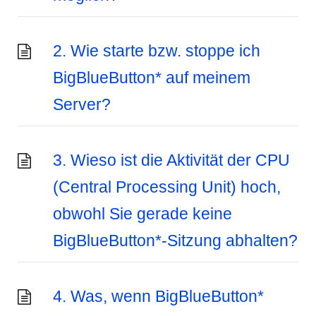
2. Wie starte bzw. stoppe ich
BigBlueButton* auf meinem
Server?
3. Wieso ist die Aktivität der CPU
(Central Processing Unit) hoch,
obwohl Sie gerade keine
BigBlueButton*-Sitzung abhalten?
4. Was, wenn BigBlueButton*