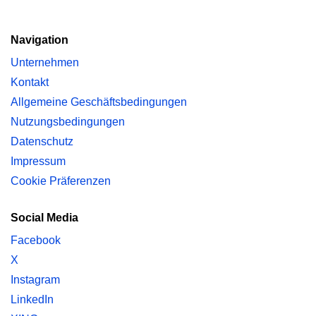
Navigation
Unternehmen
Kontakt
Allgemeine Geschäftsbedingungen
Nutzungsbedingungen
Datenschutz
Impressum
Cookie Präferenzen
Social Media
Facebook
X
Instagram
LinkedIn