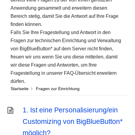
Anwendung gesammelt und erweitern diesen
Bereich stetig, damit Sie die Antwort auf Ihre Frage
finden können.
Falls Sie Ihre Fragestellung und Antwort in den
Fragen zur technischen Einrichtung und Verwaltung
von BigBlueButton* auf dem Server nicht finden,
freuen wir uns wenn Sie uns diese mitteilen, damit
wir diese Fragen und Antworten, um Ihre
Fragestellung in unserer FAQ-Übersicht erweitern
dürfen.
Startseite
Fragen zur Einrichtung
1. Ist eine Personalisierung/ein
Customizing von BigBlueButton*
möglich?