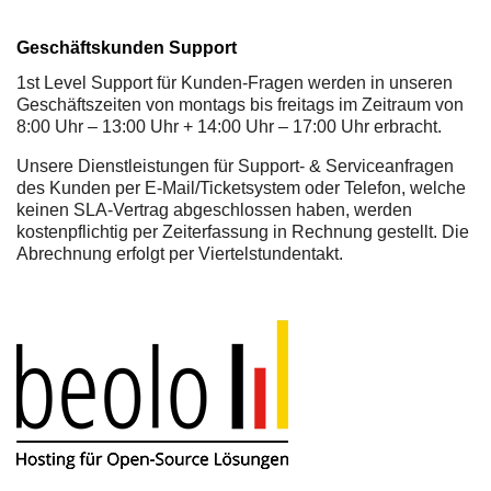
Geschäftskunden Support
1st Level Support für Kunden-Fragen werden in unseren
Geschäftszeiten von montags bis freitags im Zeitraum von
8:00 Uhr – 13:00 Uhr + 14:00 Uhr – 17:00 Uhr erbracht.
Unsere Dienstleistungen für Support- & Serviceanfragen
des Kunden per E-Mail/Ticketsystem oder Telefon, welche
keinen SLA-Vertrag abgeschlossen haben, werden
kostenpflichtig per Zeiterfassung in Rechnung gestellt. Die
Abrechnung erfolgt per Viertelstundentakt.