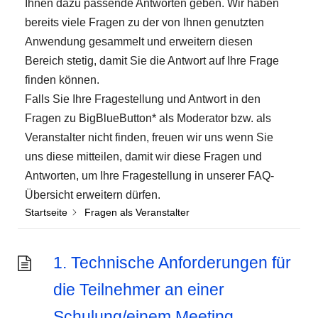
Ihnen dazu passende Antworten geben. Wir haben
bereits viele Fragen zu der von Ihnen genutzten
Anwendung gesammelt und erweitern diesen
Bereich stetig, damit Sie die Antwort auf Ihre Frage
finden können.
Falls Sie Ihre Fragestellung und Antwort in den
Fragen zu BigBlueButton* als Moderator bzw. als
Veranstalter nicht finden, freuen wir uns wenn Sie
uns diese mitteilen, damit wir diese Fragen und
Antworten, um Ihre Fragestellung in unserer FAQ-
Übersicht erweitern dürfen.
Startseite
Fragen als Veranstalter
1. Technische Anforderungen für
die Teilnehmer an einer
Schulung/einem Meeting