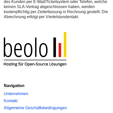
des Kunden per E-Mail/Ticketsystem oder Telefon, welche
keinen SLA-Vertrag abgeschlossen haben, werden
kostenpflichtig per Zeiterfassung in Rechnung gestellt. Die
Abrechnung erfolgt per Viertelstundentakt.
Navigation
Unternehmen
Kontakt
Allgemeine Geschäftsbedingungen