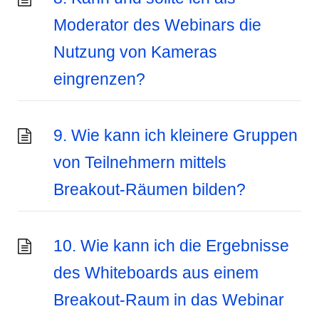
Moderator des Webinars die
Nutzung von Kameras
eingrenzen?
9. Wie kann ich kleinere Gruppen
von Teilnehmern mittels
Breakout-Räumen bilden?
10. Wie kann ich die Ergebnisse
des Whiteboards aus einem
Breakout-Raum in das Webinar