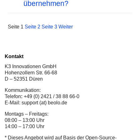
übernehmen?
Seite
1
Seite
2
Seite
3
Weiter
Kontakt
K3 Innovationen GmbH
Hohenzollern Str. 66-68
D – 52351 Düren
Kommunikation:
Telefon
:
+49 (0) 2421 / 38 88 66-0
E-Mail: support (at) beolo.de
Montags – Freitags:
08:00 – 13:00 Uhr
14:00 – 17:00 Uhr
* Dieses Angebot wird auf Basis der Open-Source-