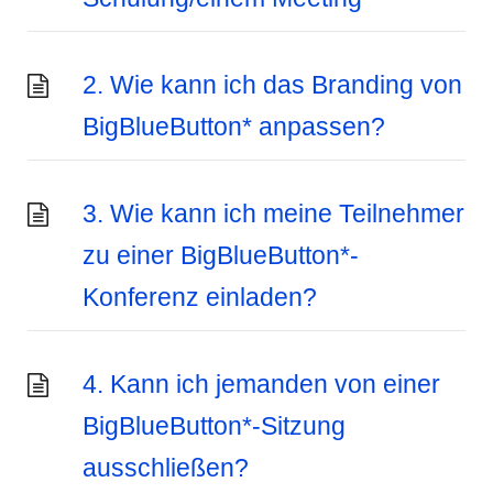
2. Wie kann ich das Branding von
BigBlueButton* anpassen?
3. Wie kann ich meine Teilnehmer
zu einer BigBlueButton*-
Konferenz einladen?
4. Kann ich jemanden von einer
BigBlueButton*-Sitzung
ausschließen?