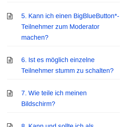
5. Kann ich einen BigBlueButton*-
Teilnehmer zum Moderator
machen?
6. Ist es möglich einzelne
Teilnehmer stumm zu schalten?
7. Wie teile ich meinen
Bildschirm?
8. Kann und sollte ich als