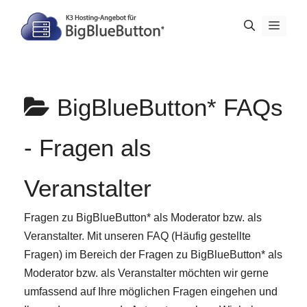
Zum
Inhalt
Menü
springen
BigBlueButton* FAQs
-
Fragen als
Veranstalter
Fragen zu BigBlueButton* als Moderator bzw. als
Veranstalter. Mit unseren FAQ (Häufig gestellte
Fragen) im Bereich der
Fragen zu BigBlueButton* als
Moderator bzw. als Veranstalter
möchten wir gerne
umfassend auf Ihre möglichen Fragen eingehen und