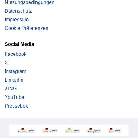
Nutzungsbedingungen
Datenschutz
Impressum
Cookie Präferenzen
Social Media
Facebook
X
Instagram
LinkedIn
XING
YouTube
Pressebox